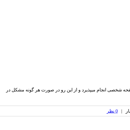
 صفحه شخصی انجام میپذیرد و از این رو در صورت هر گونه مشکل در
0 نظر