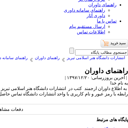
راهنمای داوران
راهنمای سامانه داوری
داوری آثار
تماس با ما
ارسال مستقیم پیام
اطلاعات تماس
انتشارات دانشگاه هنر اسلامی تبریز
راهنمای داوران
راهنمای سامانه د
راهنمای داوران
| آخرین بروزرسانی: ۱۳۹۷/۱۲/۲۰ |
به نام خدا
به اطلاع داوران ارجمند کتب در انتشارات دانشگاه هنر اسلامی تبریز
رابطه با رمز عبور و نام کاربری با واحد انتشارات دانشگاه تماس حاصل 
دفعات مشاهده: 5126 
پایگاه های مرتبط