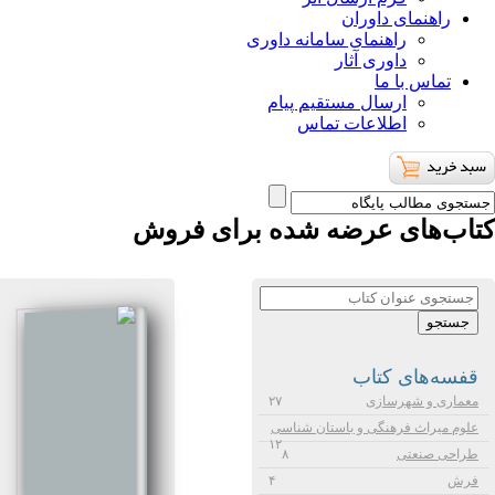
راهنمای داوران
راهنمای سامانه داوری
داوری آثار
تماس با ما
ارسال مستقیم پیام
اطلاعات تماس
كتاب‌های عرضه شده برای فروش
قفسه‌های كتاب
معماری و شهرسازی
۲۷
علوم میراث فرهنگی و باستان شناسی
۱۲
طراحی صنعتی
۸
فرش
۴