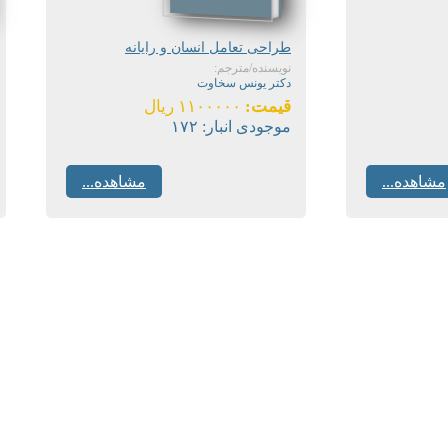
طراحی تعامل انسان و رایانه
نویسنده/مترجم:
دکتر یونس سخاوت
قیمت:
۱۱۰۰۰۰۰ ریال
موجودی انبار:
۱۷۲
مشاهده...
مشاهده...