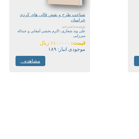
شناخت طرح و نقش قالی های کردی
خراسان
نویسنده/مترجم:
علی وند شعاری، اکرم بخشی آمقانی و عبداله
میرزایی
قیمت:
۱۱۰۰۰۰۰ ریال
موجودی انبار:
۱۸۹
مشاهده...