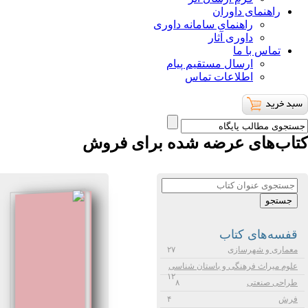
راهنمای داوران
راهنمای سامانه داوری
داوری آثار
تماس با ما
ارسال مستقیم پیام
اطلاعات تماس
كتاب‌های عرضه شده برای فروش
قفسه‌های كتاب
معماری و شهرسازی
۲۷
علوم میراث فرهنگی و باستان شناسی
۱۲
طراحی صنعتی
۸
فرش
۴