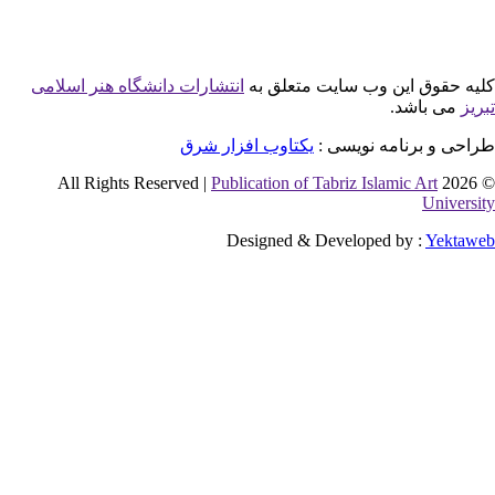
این وب سایت متعلق به
انتشارات دانشگاه هنر اسلامی
شد.
نامه نویسی :
یکتاوب افزار شرق
Publication of Tabriz Islamic 
Designed & Developed by 