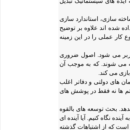
ایده های سیستماتیک تبدیل
خته سازی، استاندارد سازی
ه شده اند علاوه بر توضیح
کار عملی را در این زمینه
ربر می شود. اصول ضروری
 می شوند. که به موجب آن
ازی می کند.
ن های دولتی و دفاتر اغلب
م ها نه فقط در پوشش های
دهد. بحث توسعه های بالقوه
نده نگاه کنیم. آیا آینده ای
 است که از اشتباهات گذشته