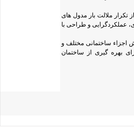
ز تکرار ملالت بار مدول های
زی، عملکردگرایی و طراحی با
 اجزاء ساختمانی مختلف و
ای بهره گیری از ساختمان