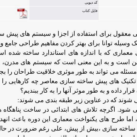
کد دیویی
فایل کتاب
ی معقول برای استفاده از اجزا و سیستم های پیش ساخ
وسیله توانا برای بهتر کردن مفاهیم طراحی جامع و ف
 معماری که با اندازه های استاندارد ساخته شده ا
این است و به این معنی است که سیستم های مدرن، 
ین مسئله می تواند به طور موثری خلاقیت طراحان را بج
کنیک های پیش ساخته سازی معاصر چه کارهایی را 
رار داده و به طور موثر آنها را به کار ببندیم؟
شوند که در عناوین زیر طبقه بندی می شوند:
شود. اگرچه تلاش های ابتدائی در ساخت پناهگاه ها
اما طرح های یکنواخت معماری این دوره باعث انهدام 
ش ساخته سازی ،بیش از پیش، علی رغم ضرورت در حال