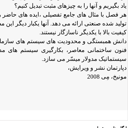
یاد بگیریم و آنها را به چیزهای مثبت تبدیل کنیم؟
هر فصل با مثال های جامع تفصیلی ،ایده های حاضر را
تولید شده صنعتی ارائه می دهد. آنها یکبار دیگر این
کیفیت بالا با یکدیگر ناسازگار نیستند.
دانش همبستگی و محدودیت های سیستم های سازمان
فنون ساختمانی معاصر، بکارگیری سیستم های مدو
سیستماتیک مدولار میسّر می سازد.
دپارتمان نشر و ویرایش،
مونیخ، مِی 2008