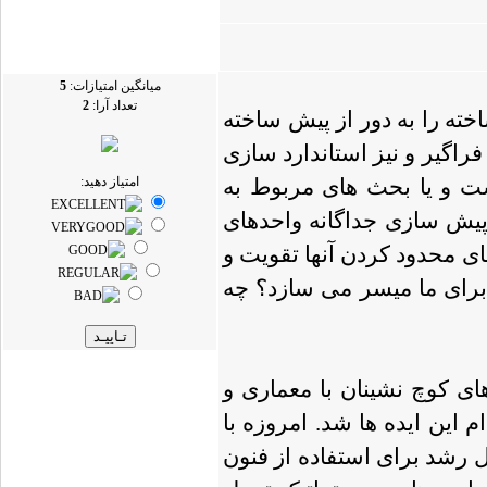
میانگین امتیازات:
5
تعداد آرا:
2
ته را به دور از پیش ساخته
راگیر و نیز استاندارد سازی
ست و یا بحث های مربوط به
امتیاز دهید:
پیش سازی جداگانه واحدهای
ای محدود کردن آنها تقویت و
برای ما میسر می سازد؟ چه
ی کوچ نشینان با معماری و
این ایده ها شد. امروزه با
 رشد برای استفاده از فنون