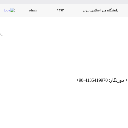
دانشگاه هنر اسلامی تبریز
۱۳۹۳
admin