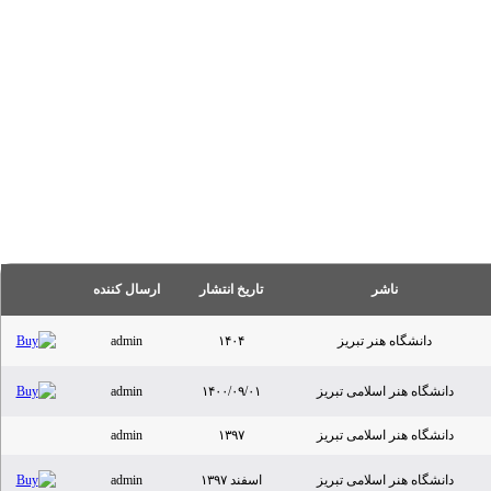
ناشر
تاریخ انتشار
ارسال کننده
دانشگاه هنر تبریز
۱۴۰۴
admin
دانشگاه هنر اسلامی تبریز
۱۴۰۰/۰۹/۰۱
admin
دانشگاه هنر اسلامی تبریز
۱۳۹۷
admin
دانشگاه هنر اسلامی تبریز
اسفند ۱۳۹۷
admin