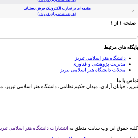
مقدمه ای بر تجارت الکترونیک فرش دستباف
۵
(عرضه شده برای فروش)
صفحه
۱
از
۱
پایگاه های مرتبط
دانشگاه هنر اسلامی تبریز
مدیریت پژوهشی و فناوری
مجلات دانشگاه هنر اسلامی تبریز
تماس با ما
تبریز، خیابان آزادی، میدان حکیم نظامی، دانشگاه هنر اسلامی تبریز، مدیریت پژوهشی و فناوری کد پستی:36931
کلیه حقوق این وب سایت متعلق به
انتشارات دانشگاه هنر اسلامی تبری