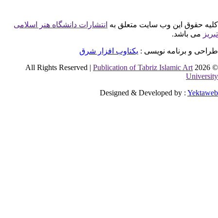
این وب سایت متعلق به
انتشارات دانشگاه هنر اسلامی
شد.
نامه نویسی :
یکتاوب افزار شرق
Publication of Tabriz Islamic 
Designed & Developed by 