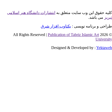
این وب سایت متعلق به
انتشارات دانشگاه هنر اسلامی
شد.
نامه نویسی :
یکتاوب افزار شرق
Publication of Tabriz Islamic 
Designed & Developed by 