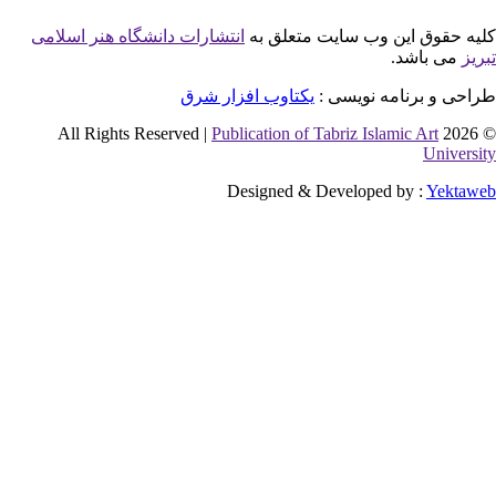
این وب سایت متعلق به
انتشارات دانشگاه هنر اسلامی
شد.
نامه نویسی :
یکتاوب افزار شرق
Publication of Tabriz Islamic 
Designed & Developed by 