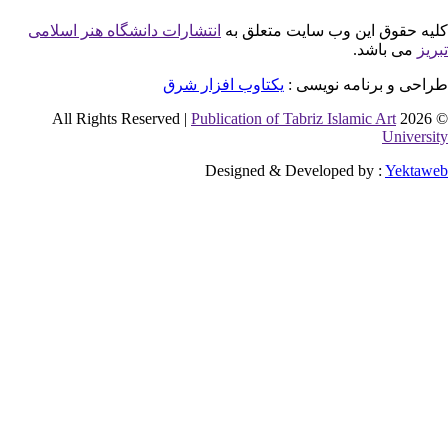
این وب سایت متعلق به
انتشارات دانشگاه هنر اسلامی
شد.
نامه نویسی :
یکتاوب افزار شرق
Publication of Tabriz Islamic 
Designed & Developed by 