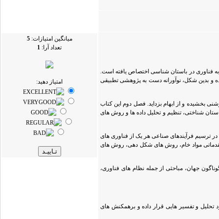
میانگین امتیازات:
5
تعداد آرا:
1
 به فناوری در باستان شناسی اختصاص یافته است.
کرده و بدین شکل، نوآورانه دست به پژوهشی تطبیقی
امتیاز دهید:
 بخشیده و از ابهام بزداید. فصل دوم این کتاب
ان شناختی، تنظیم و تحلیل داده ها و روش های
در ترسیم فرآیندهای صناعی هر یک از فناوری های
ی مقدماتی مواد خام، روش های شکل دهی، روش های
اگون جهان، مباحثی از جمله نظام های فناوری،
 تحلیل و تفسیر هایی قرار داده و برهمکنش های