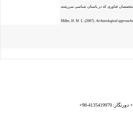
د؛ متخصصان فناوری که در باستان شناسی سررشته
Miller, H. M. L. (2007).
Archaeological approache