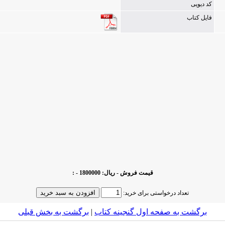
کد دیویی
فایل کتاب
قیمت فروش - ریال: 1800000 - :
تعداد درخواستی برای خرید:
برگشت به صفحه اول گنجینه کتاب‌
|
برگشت به بخش قبلى