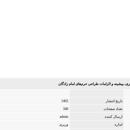
ی، پیشینه و الزامات طراحی حرم‌های امام ‌زادگان
تاریخ انتشار
1402
تعداد صفحات
340
ارسال کننده
admin
اندازه
وزیری